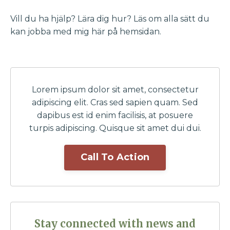
Vill du ha hjälp? Lära dig hur? Läs om alla sätt du
kan jobba med mig här på hemsidan.
Lorem ipsum dolor sit amet, consectetur
adipiscing elit. Cras sed sapien quam. Sed
dapibus est id enim facilisis, at posuere
turpis adipiscing. Quisque sit amet dui dui.
Call To Action
Stay connected with news and