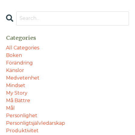
Categories
All Categories
Boken
Förändring
Känslor
Medvetenhet
Mindset
My Story
Må Bättre
Mål
Personlighet
Personligtsjälvledarskap
Produktivitet