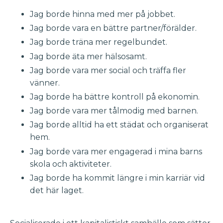
Jag borde hinna med mer på jobbet.
Jag borde vara en bättre partner/förälder.
Jag borde träna mer regelbundet.
Jag borde äta mer hälsosamt.
Jag borde vara mer social och träffa fler
vänner.
Jag borde ha bättre kontroll på ekonomin.
Jag borde vara mer tålmodig med barnen.
Jag borde alltid ha ett städat och organiserat
hem.
Jag borde vara mer engagerad i mina barns
skola och aktiviteter.
Jag borde ha kommit längre i min karriär vid
det här laget.