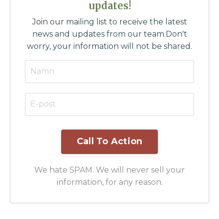
updates!
Join our mailing list to receive the latest
news and updates from our team.
Don't
worry, your information will not be shared.
Call To Action
We hate SPAM. We will never sell your
information, for any reason.