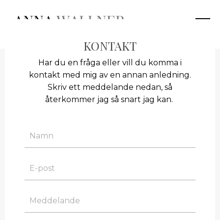
KONTAKT
Har du en fråga eller vill du komma i
kontakt med mig av en annan anledning.
Skriv ett meddelande nedan, så
återkommer jag så snart jag kan.