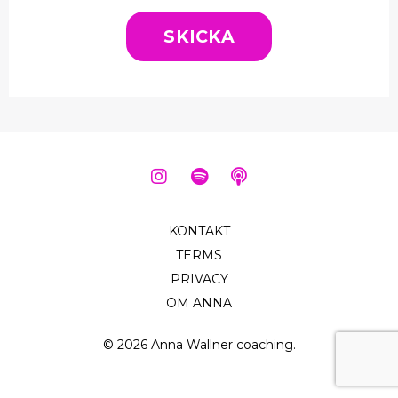
SKICKA
KONTAKT
TERMS
PRIVACY
OM ANNA
© 2026 Anna Wallner coaching.