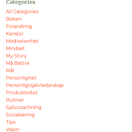
Categories
All Categories
Boken
Förändring
Känslor
Medvetenhet
Mindset
My Story
Må Bättre
Mål
Personlighet
Personligtsjälvledarskap
Produktivitet
Rutiner
Självcoachning
Socialisering
Tips
Vision