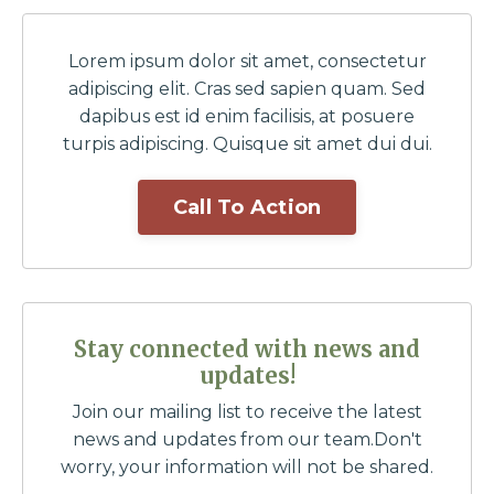
Lorem ipsum dolor sit amet, consectetur
adipiscing elit. Cras sed sapien quam. Sed
dapibus est id enim facilisis, at posuere
turpis adipiscing. Quisque sit amet dui dui.
Call To Action
Stay connected with news and
updates!
Join our mailing list to receive the latest
news and updates from our team.
Don't
worry, your information will not be shared.