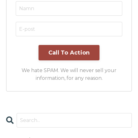
Call To Action
We hate SPAM. We will never sell your
information, for any reason.