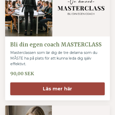
Bli din egen coach MASTERCLASS
Masterclassen som lär dig de tre delarna som du
MÅSTE ha på plats för att kunna leda dig själv
effektivt.
90,00 SEK
Läs mer här