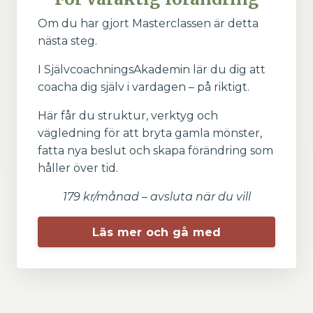
Om du har gjort Masterclassen är detta
nästa steg.
I SjälvcoachningsAkademin lär du dig att
coacha dig själv i vardagen – på riktigt.
Här får du struktur, verktyg och
vägledning för att bryta gamla mönster,
fatta nya beslut och skapa förändring som
håller över tid.
179 kr/månad – avsluta när du vill
Läs mer och gå med